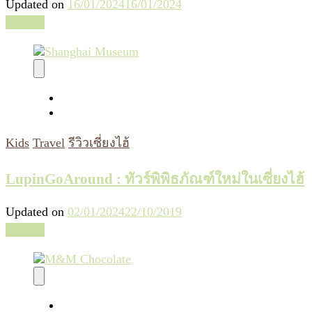
Updated on
16/01/2024
16/01/2024
อ่านต่อ
Kids
Travel
รีวิวเซี่ยงไฮ้
LupinGoAround : ทัวร์พิพิธภัณฑ์ใหม่ในเซี่ยงไฮ้
Updated on
02/01/2024
22/10/2019
อ่านต่อ