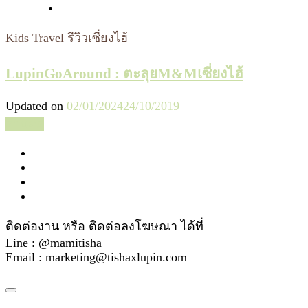
Kids
Travel
รีวิวเซี่ยงไฮ้
LupinGoAround : ตะลุยM&Mเซี่ยงไฮ้
Updated on
02/01/2024
24/10/2019
อ่านต่อ
ติดต่องาน หรือ ติดต่อลงโฆษณา ได้ที่
Line : @mamitisha
Email : marketing@tishaxlupin.com