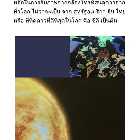
หลักในการรับภาพจากกล้องโทรทัศน์ดูดาวจาก
ทั่วโลก ไม่ว่าจะเป็น จาก สหรัฐอเมริกา จีน ไทย
หรือ ที่ที่ดูดาวที่ดีที่สุดในโลก คือ ชิลี เป็นต้น