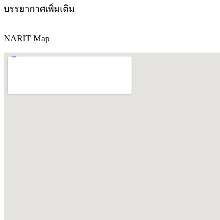
บรรยากาศเพิ่มเติม
NARIT Map