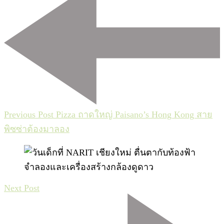
Navigation
Previous Post
Pizza ถาดใหญ่ Paisano’s Hong Kong สาย
พิซซ่าต้องมาลอง
Next Post