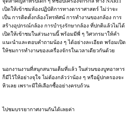
จุดสำคัญสำหรับเด็ก ๆ ที่ชอบเครื่องจักรกล ทาง NARIT
เปิดให้เข้าชมห้องปฏิบัติการทางดาราศาสตร์ ไม่ว่าจะ
เป็น การติดตั้งกล้องโทรทัศน์ การทำงานของกล้อง การ
สร้างอุปกรณ์กล้อง การบำรุงรักษากล้อง ที่ปกติแล้วไม่ได้
เปิดให้เข้าชมในส่วนงานนี้ พร้อมมีพี่ ๆ วิศวกรมาให้คำ
แนะนำและตอบคำถามน้อง ๆ ได้อย่างละเอียด พร้อมเปิด
ให้ชมการทำงานของเครื่องจักรในเวลาเดียวกันด้วย
นอกงานงานที่สนุกสนานเต็มที่แล้ว ในส่วนของบูทอาหาร
ก็มีไว้ให้อย่างจุใจ ไม่ต้องกลัวว่าน้อง ๆ หรือผู้ปกครองจะ
หิวเลย เพราะมีให้เลือกซื้ออย่างครบถ้วน
ไปชมบรรยากาศงานกันได้เลยค่า