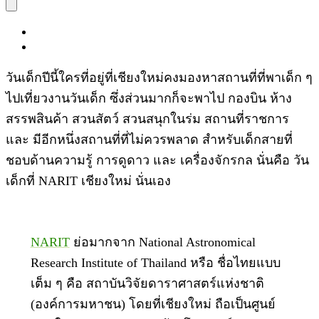
วันเด็กปีนี้ใครที่อยู่ที่เชียงใหม่คงมองหาสถานที่ที่พาเด็ก ๆ
ไปเที่ยวงานวันเด็ก ซึ่งส่วนมากก็จะพาไป กองบิน ห้าง
สรรพสินค้า สวนสัตว์ สวนสนุกในร่ม สถานที่ราชการ
และ มีอีกหนึ่งสถานที่ที่ไม่ควรพลาด สำหรับเด็กสายที่
ชอบด้านความรู้ การดูดาว และ เครื่องจักรกล นั่นคือ วัน
เด็กที่ NARIT เชียงใหม่ นั่นเอง
NARIT
ย่อมากจาก National Astronomical
Research Institute of Thailand หรือ ชื่อไทยแบบ
เต็ม ๆ คือ สถาบันวิจัยดาราศาสตร์แห่งชาติ
(องค์การมหาชน) โดยที่เชียงใหม่ ถือเป็นศูนย์