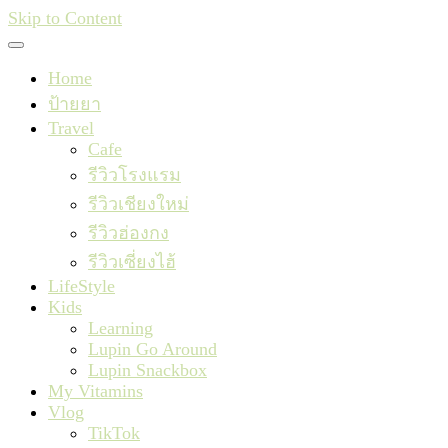
Skip to Content
Home
ป้ายยา
Travel
Cafe
รีวิวโรงแรม
รีวิวเชียงใหม่
รีวิวฮ่องกง
รีวิวเซี่ยงไฮ้
LifeStyle
Kids
Learning
Lupin Go Around
Lupin Snackbox
My Vitamins
Vlog
TikTok