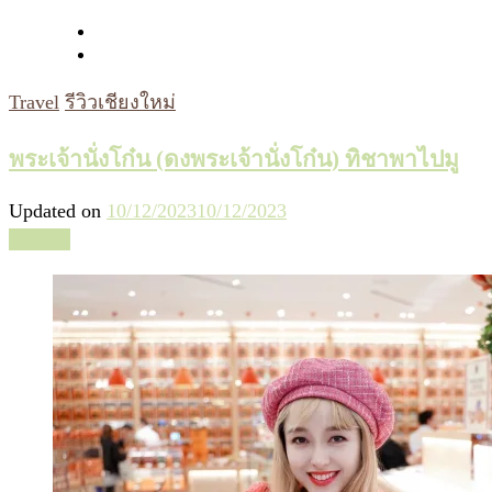
Travel
รีวิวเชียงใหม่
พระเจ้านั่งโก๋น (ดงพระเจ้านั่งโก๋น) ทิชาพาไปมู
Updated on
10/12/2023
10/12/2023
อ่านต่อ