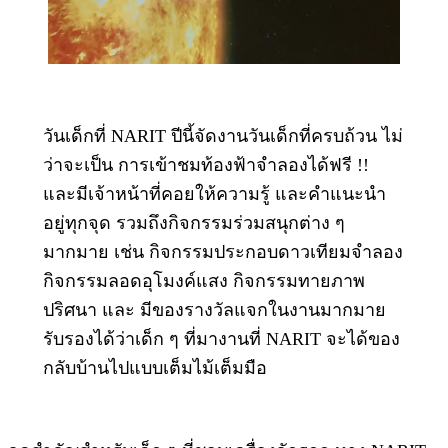
วันเด็กที่ NARIT ปีนี้จัดงานวันเด็กที่ครบถ้วน ไม่
ว่าจะเป็น การเข้าชมท้องฟ้าจำลองได้ฟรี !!
และมีเจ้าหน้าที่คอยให้ความรู้ และคำแนะนำ
อยู่ทุกจุด รวมถึงกิจกรรมร่วมสนุกต่าง ๆ
มากมาย เช่น กิจกรรมประกอบดาวเทียมจำลอง
กิจกรรมลอดอุโมงค์แสง กิจกรรมทายภาพ
ปริศนา และ มีของรางวัลแจกในงานมากมาย
รับรองได้ว่าเด็ก ๆ ที่มางานที่ NARIT จะได้ของ
กลับบ้านไปแบบเต็มไม้เต็มมือ