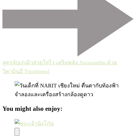
สูตรลับเร่งผิวสวยใสไว เสริมพลัง Astaxanthin ด้วย
วิตามินอี Tocotrienol
You might also enjoy: