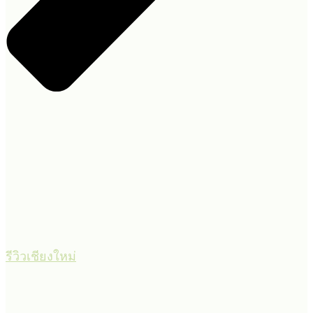
รีวิวเชียงใหม่