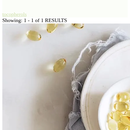
tocopherols
Showing: 1 - 1 of 1 RESULTS