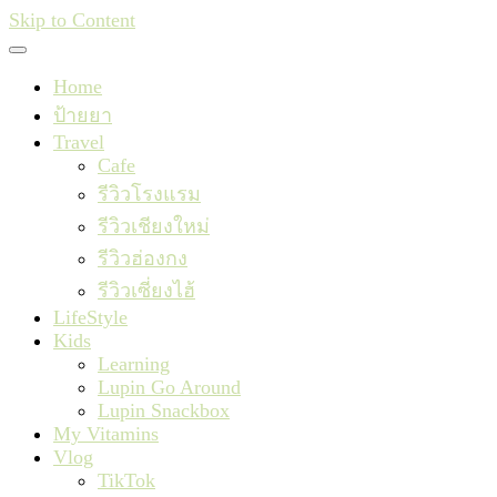
Skip to Content
Home
ป้ายยา
Travel
Cafe
รีวิวโรงแรม
รีวิวเชียงใหม่
รีวิวฮ่องกง
รีวิวเซี่ยงไฮ้
LifeStyle
Kids
Learning
Lupin Go Around
Lupin Snackbox
My Vitamins
Vlog
TikTok