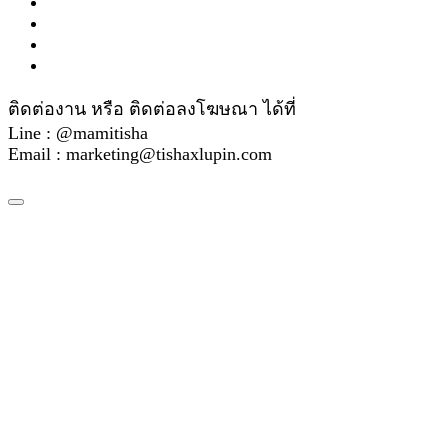
ติดต่องาน หรือ ติดต่อลงโฆษณา ได้ที่
Line : @mamitisha
Email : marketing@tishaxlupin.com