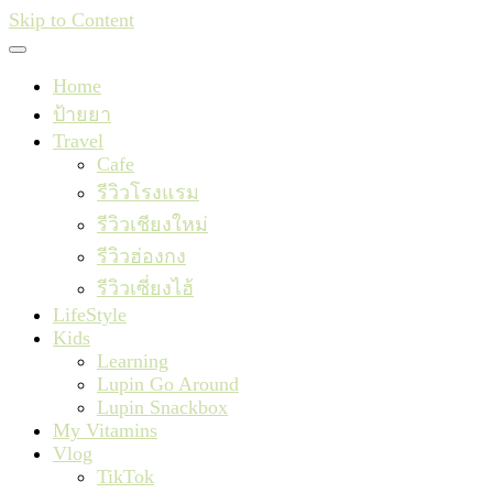
Skip to Content
Home
ป้ายยา
Travel
Cafe
รีวิวโรงแรม
รีวิวเชียงใหม่
รีวิวฮ่องกง
รีวิวเซี่ยงไฮ้
LifeStyle
Kids
Learning
Lupin Go Around
Lupin Snackbox
My Vitamins
Vlog
TikTok