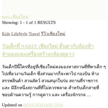
narit เชียงใหม่
Showing: 1 - 1 of 1 RESULTS
Kids
LifeStyle
Travel
รีวิวเชียงใหม่
วันเด็กที่ NARIT เชียงใหม่ ตื่นตากับท้องฟ้า
จำลองและเครื่องสร้างกล้องดูดาว
วันเด็กปีนี้ใครที่อยู่ที่เชียงใหม่คงมองหาสถานที่ที่พาเด็ก ๆ
ไปเที่ยวงานวันเด็ก ซึ่งส่วนมากก็จะพาไป กองบิน ห้าง
สรรพสินค้า สวนสัตว์ สวนสนุกในร่ม สถานที่ราชการ
และ มีอีกหนึ่งสถานที่ที่ไม่ควรพลาด สำหรับเด็กสายที่
ชอบด้านความรู้ การดูดาว และ เครื่องจักรกล …
Updated on
04/03/2024
14/01/2024