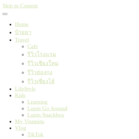
Skip to Content
Home
ป้ายยา
Travel
Cafe
รีวิวโรงแรม
รีวิวเชียงใหม่
รีวิวฮ่องกง
รีวิวเซี่ยงไฮ้
LifeStyle
Kids
Learning
Lupin Go Around
Lupin Snackbox
My Vitamins
Vlog
TikTok