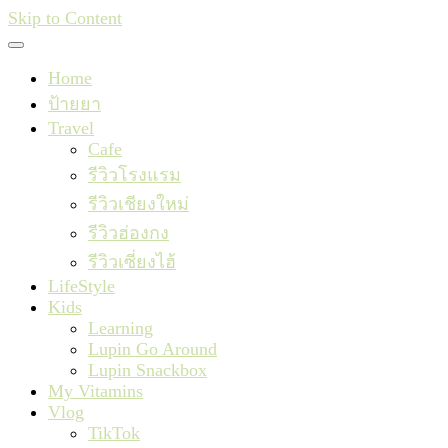
Skip to Content
Home
ป้ายยา
Travel
Cafe
รีวิวโรงแรม
รีวิวเชียงใหม่
รีวิวฮ่องกง
รีวิวเซี่ยงไฮ้
LifeStyle
Kids
Learning
Lupin Go Around
Lupin Snackbox
My Vitamins
Vlog
TikTok