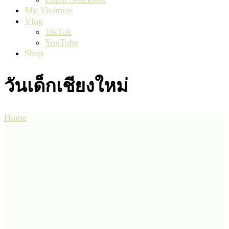
My Vitamins
Vlog
TikTok
YouTube
Shop
วันเด็กเชียงใหม่
Home