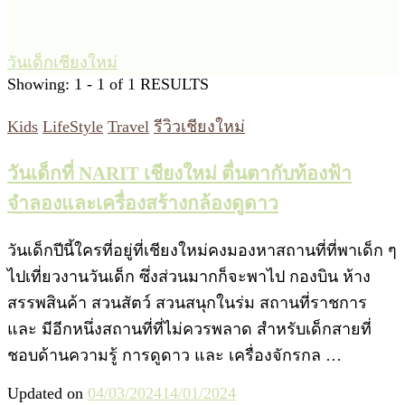
วันเด็กเชียงใหม่
Showing: 1 - 1 of 1 RESULTS
Kids
LifeStyle
Travel
รีวิวเชียงใหม่
วันเด็กที่ NARIT เชียงใหม่ ตื่นตากับท้องฟ้า
จำลองและเครื่องสร้างกล้องดูดาว
วันเด็กปีนี้ใครที่อยู่ที่เชียงใหม่คงมองหาสถานที่ที่พาเด็ก ๆ
ไปเที่ยวงานวันเด็ก ซึ่งส่วนมากก็จะพาไป กองบิน ห้าง
สรรพสินค้า สวนสัตว์ สวนสนุกในร่ม สถานที่ราชการ
และ มีอีกหนึ่งสถานที่ที่ไม่ควรพลาด สำหรับเด็กสายที่
ชอบด้านความรู้ การดูดาว และ เครื่องจักรกล …
Updated on
04/03/2024
14/01/2024