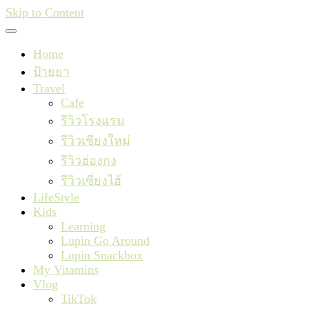
Skip to Content
Home
ป้ายยา
Travel
Cafe
รีวิวโรงแรม
รีวิวเชียงใหม่
รีวิวฮ่องกง
รีวิวเซี่ยงไฮ้
LifeStyle
Kids
Learning
Lupin Go Around
Lupin Snackbox
My Vitamins
Vlog
TikTok