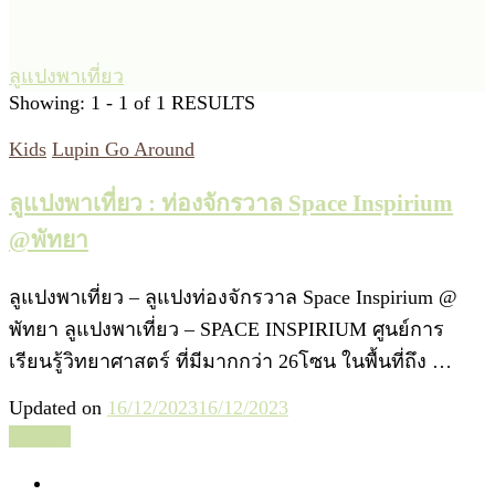
ลูแปงพาเที่ยว
Showing: 1 - 1 of 1 RESULTS
Kids
Lupin Go Around
ลูแปงพาเที่ยว : ท่องจักรวาล Space Inspirium
@พัทยา
ลูแปงพาเที่ยว – ลูแปงท่องจักรวาล Space Inspirium @
พัทยา ลูแปงพาเที่ยว – SPACE INSPIRIUM ศูนย์การ
เรียนรู้วิทยาศาสตร์ ที่มีมากกว่า 26โซน ในพื้นที่ถึง …
Updated on
16/12/2023
16/12/2023
อ่านต่อ