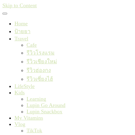
Skip to Content
Home
ป้ายยา
Travel
Cafe
รีวิวโรงแรม
รีวิวเชียงใหม่
รีวิวฮ่องกง
รีวิวเซี่ยงไฮ้
LifeStyle
Kids
Learning
Lupin Go Around
Lupin Snackbox
My Vitamins
Vlog
TikTok