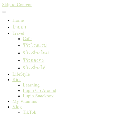
Skip to Content
Home
ป้ายยา
Travel
Cafe
รีวิวโรงแรม
รีวิวเชียงใหม่
รีวิวฮ่องกง
รีวิวเซี่ยงไฮ้
LifeStyle
Kids
Learning
Lupin Go Around
Lupin Snackbox
My Vitamins
Vlog
TikTok