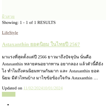
ผิวสวย
Showing: 1 - 1 of 1 RESULTS
LifeStyle
Astaxanthin ยอดนิยม ในไทยปี 2567
มาแรงที่สุดตั้งแต่ปี 2566 ยาวมาถึงปัจจุบัน นั่นคือ
Astaxanthin หลายคนอยากทาน อยากลอง แล้วตัวนี้ดียัง
ไง ทำไมถึงคนนิยมทานกันมาก และ Astaxanthin ยอด
นิยม มีตัวไหนบ้าง มาไขข้อข้องใจกัน Astaxanthin …
Updated on
11/02/2024
10/01/2024
อ่านต่อ