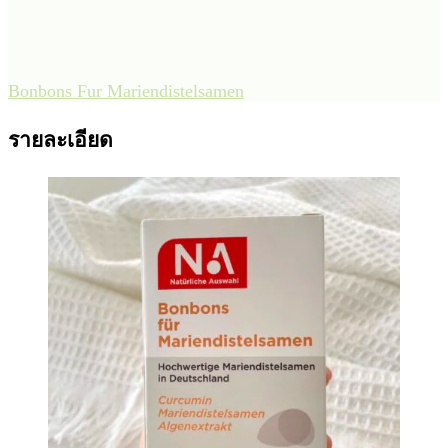
Bonbons Fur Mariendistelsamen
รายละเอียด