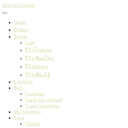
Skip to Content
Home
ป้ายยา
Travel
Cafe
รีวิวโรงแรม
รีวิวเชียงใหม่
รีวิวฮ่องกง
รีวิวเซี่ยงไฮ้
LifeStyle
Kids
Learning
Lupin Go Around
Lupin Snackbox
My Vitamins
Vlog
TikTok